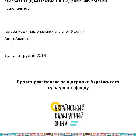
самореалізації, незалежно від віку, релігійних поглядів і
національності.
Голова Ради національних спільнот України,
Ашот Аванесян
Дата: 3 грудня 2019
Проект реалізовано за підтримки Українського
культурного фонду