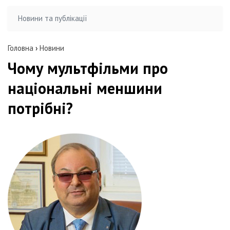
Новини та публікації
Головна
›
Новини
Чому мультфільми про
національні меншини
потрібні?